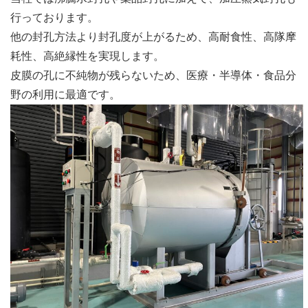
行っております。
他の封孔方法より封孔度が上がるため、高耐食性、高隊摩
耗性、高絶縁性を実現します。
皮膜の孔に不純物が残らないため、医療・半導体・食品分
野の利用に最適です。