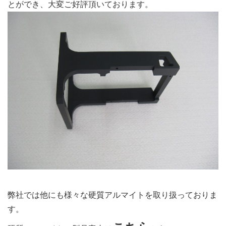
とができ、大変ご好評頂いております。
弊社では他にも様々な硬質アルマイトを取り扱っておりま
す。