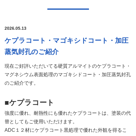
2026.05.13
ケプラコート・マゴキシドコート・加圧
蒸気封孔のご紹介
現在ご好評いただいてる硬質アルマイトのケプラコート・
マグネシウム表面処理のマゴキシドコート・加圧蒸気封孔
のご紹介です。
■ケプラコート
強度に優れ、耐熱性にも優れたケプラコートは、塗装の代
替としてもご使用いただけます。
ADC１２材にケプラコート黒処理で優れた外観を得るこ