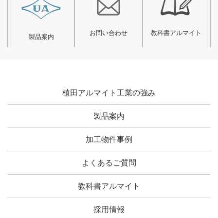
お問い合わせ
教科書アルマイト
製品案内
植田アルマイト工業の強み
製品案内
加工物件事例
よくあるご質問
教科書アルマイト
採用情報