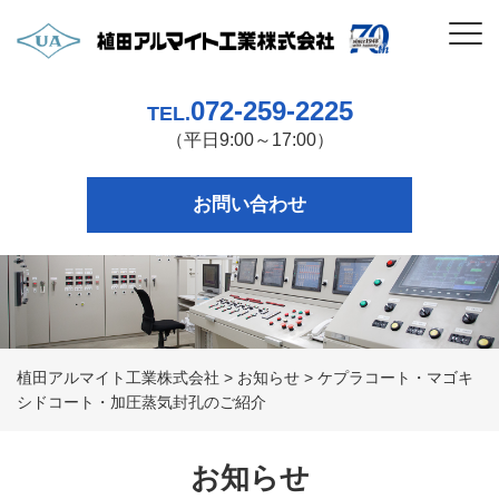
072-259-2225
TEL.
（平日9:00～17:00）
お問い合わせ
植田アルマイト工業株式会社
>
お知らせ
>
ケプラコート・マゴキ
シドコート・加圧蒸気封孔のご紹介
お知らせ