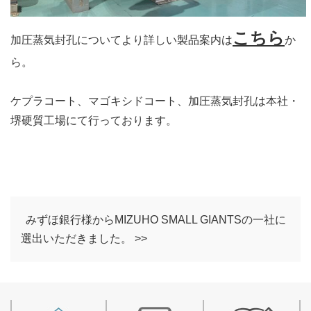
こちら
加圧蒸気封孔についてより詳しい製品案内は
か
ら。
ケプラコート、マゴキシドコート、加圧蒸気封孔は本社・
堺硬質工場にて行っております。
みずほ銀行様からMIZUHO SMALL GIANTSの一社に
選出いただきました。 >>