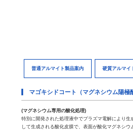
普通アルマイト製品案内
硬質アルマイ
マゴキシドコート（マグネシウム陽極
(マグネシウム専用の酸化処理)
特別に開発された処理液中でプラズマ電解により生
して生成される酸化皮膜で、表面が酸化マグネシウ