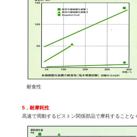
耐食性
5．耐摩耗性
高速で周動するピストン関係部品で摩耗することな