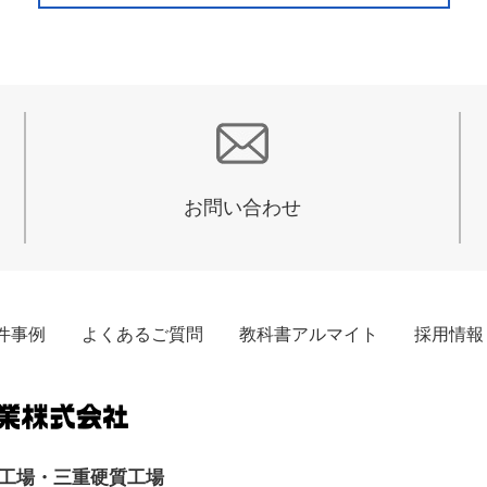
お問い合わせ
件事例
よくあるご質問
教科書アルマイト
採用情報
工場・三重硬質工場