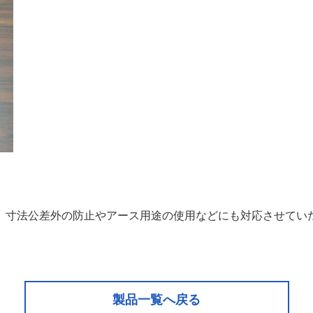
、寸法公差外の防止やアース用途の使用などにも対応させてい
製品一覧へ戻る