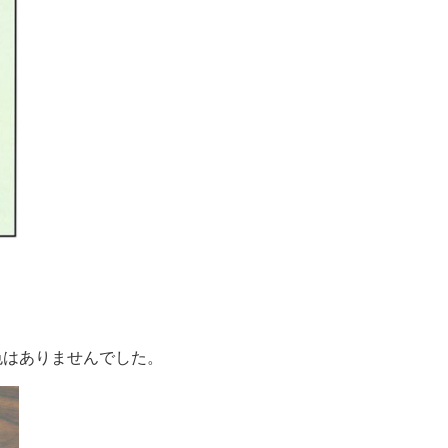
退色はありませんでした。