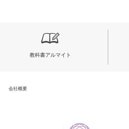
教科書アルマイト
会社概要