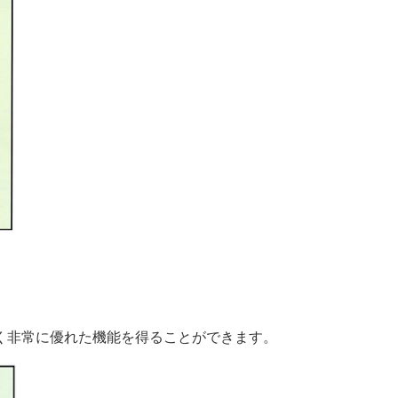
く非常に優れた機能を得ることができます。