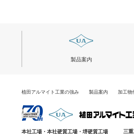
製品案内
植田アルマイト工業の強み
製品案内
加工物
三重
本社工場・本社硬質工場・堺硬質工場