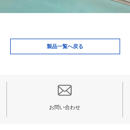
製品一覧へ戻る
お問い合わせ