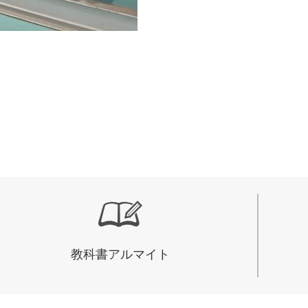
教科書アルマイト