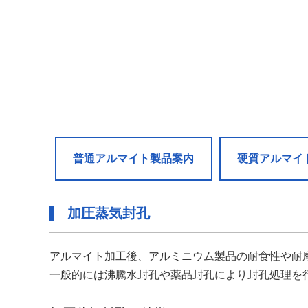
普通アルマイト製品案内
硬質アルマイ
加圧蒸気封孔
アルマイト加工後、アルミニウム製品の耐食性や耐
一般的には沸騰水封孔や薬品封孔により封孔処理を