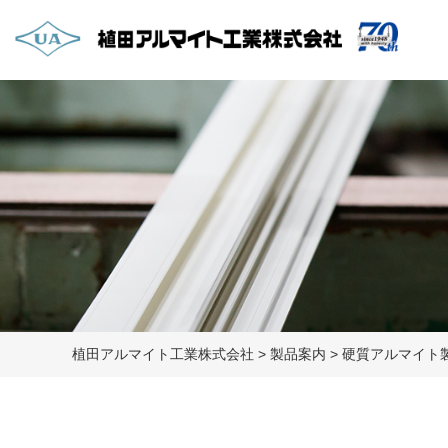
植田アルマイト工業株式会社
>
製品案内
>
硬質アルマイト