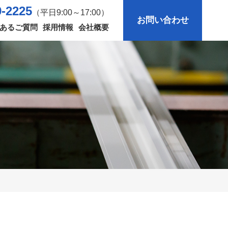
9-2225
（平日9:00～17:00）
お問い合わせ
あるご質問
採用情報
会社概要