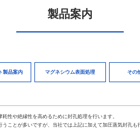
製品案内
ト製品案内
マグネシウム表面処理
その
摩耗性や絶縁性を高めるために封孔処理を行います。
行うことが多いですが、当社では上記に加えて加圧蒸気封孔も