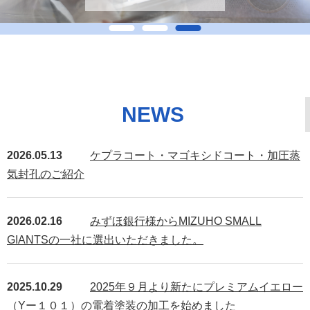
NEWS
2026.05.13
ケプラコート・マゴキシドコート・加圧蒸
気封孔のご紹介
2026.02.16
みずほ銀行様からMIZUHO SMALL
GIANTSの一社に選出いただきました。
2025.10.29
2025年９月より新たにプレミアムイエロー
（Yー１０１）の電着塗装の加工を始めました