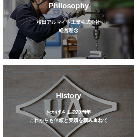
Philosophy
植田アルマイト工業株式会社
経営理念
History
おかげさまで70周年
これからも信頼と実績を積み重ねて