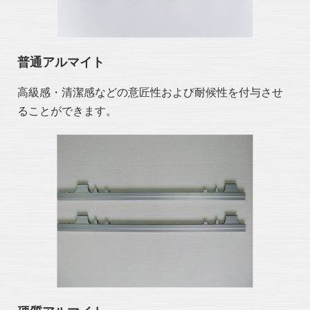
普通アルマイト
高級感・清潔感などの意匠性および耐候性を付与させ
ることができます。