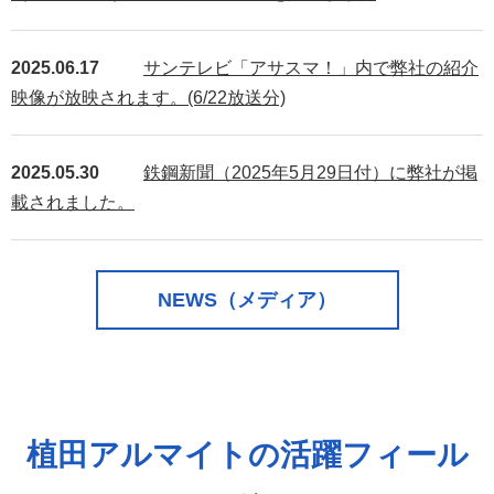
2025.06.17
サンテレビ「アサスマ！」内で弊社の紹介
映像が放映されます。(6/22放送分)
2025.05.30
鉄鋼新聞（2025年5月29日付）に弊社が掲
載されました。
NEWS（メディア）
植田アルマイトの活躍フィール