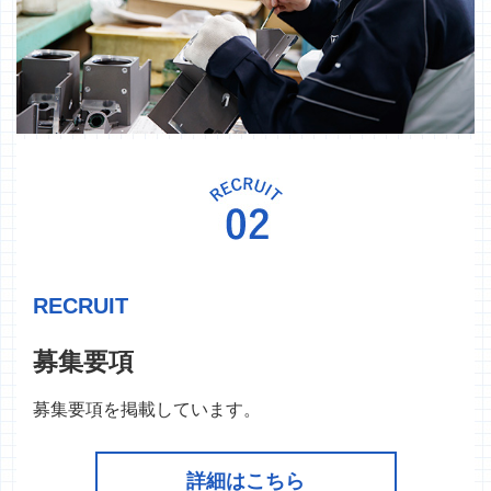
RECRUIT
募集要項
募集要項を掲載しています。
詳細はこちら