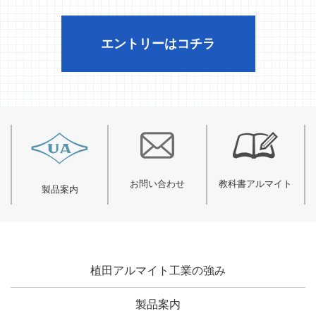
エントリーはコチラ
お問い合わせ
教科書アルマイト
製品案内
植田アルマイト工業の強み
製品案内