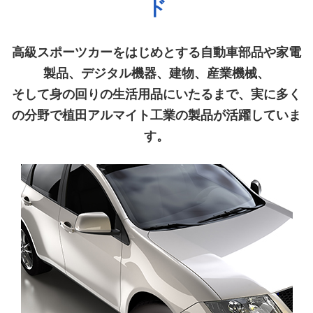
ド
高級スポーツカーをはじめとする自動車部品や家電
製品、デジタル機器、建物、産業機械、
そして身の回りの生活用品にいたるまで、実に多く
の分野で植田アルマイト工業の製品が活躍していま
す。