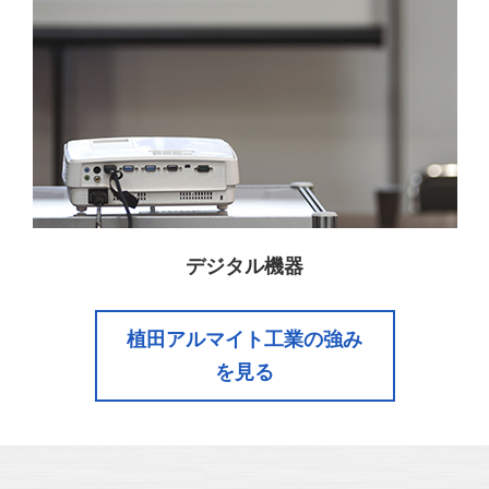
デジタル機器
植田アルマイト工業の強み
を見る