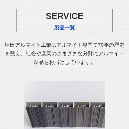
SERVICE
製品一覧
植田アルマイト工業はアルマイト専門で70年の歴史
を数え、社会や産業のさまざまな分野にアルマイト
製品をお届けしています。