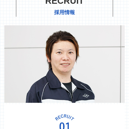
RECRUIT
採用情報