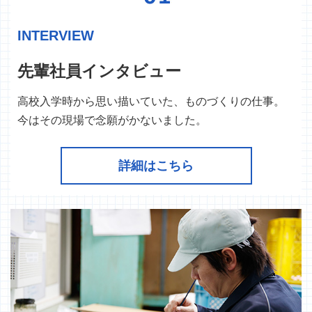
INTERVIEW
先輩社員インタビュー
高校入学時から思い描いていた、ものづくりの仕事。
今はその現場で念願がかないました。
詳細はこちら