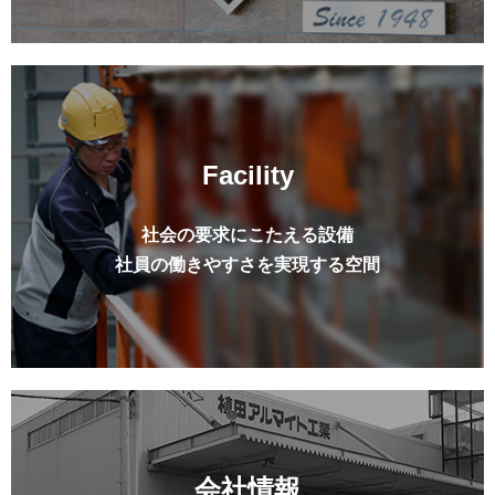
Facility
社会の要求にこたえる設備
社員の働きやすさを実現する空間
会社情報