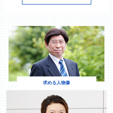
求める人物像