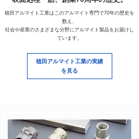
植田アルマイト工業はこのアルマイト専門で70年の歴史を
数え、
社会や産業のさまざまな分野にアルマイト製品をお届けし
ています。
植田アルマイト工業の実績
を見る