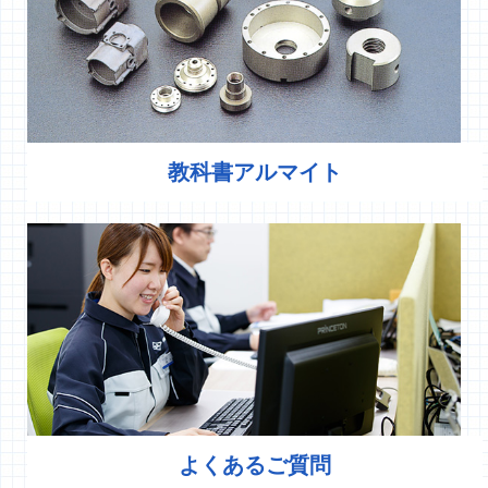
教科書アルマイト
よくあるご質問