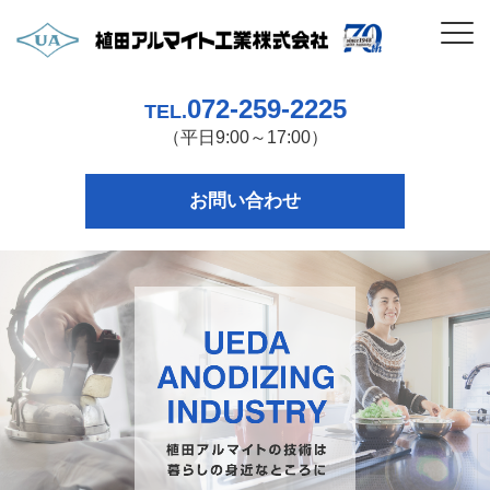
072-259-2225
TEL.
（平日9:00～17:00）
お問い合わせ