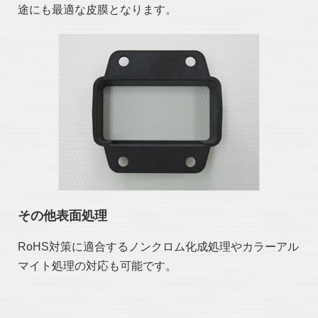
途にも最適な皮膜となります。
その他表面処理
RoHS対策に適合するノンクロム化成処理やカラーアル
マイト処理の対応も可能です。