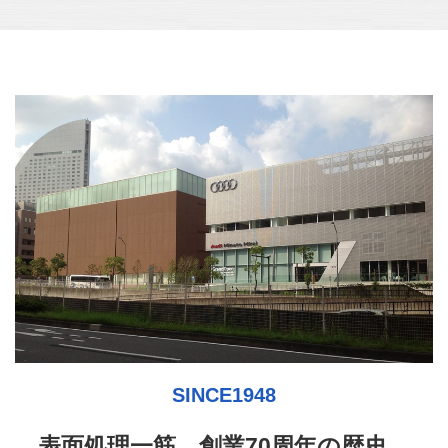
SINCE1948
表面処理一筋、創業70周年の歴史。