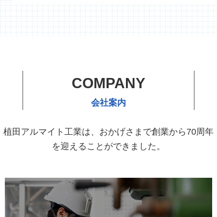
COMPANY
会社案内
植田アルマイト工業は、おかげさまで創業から70周年
を迎えることができました。