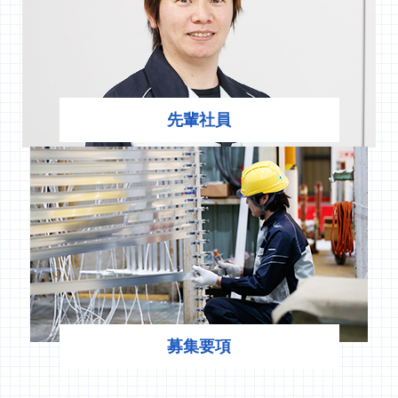
先輩社員
募集要項