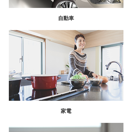
自動車
家電