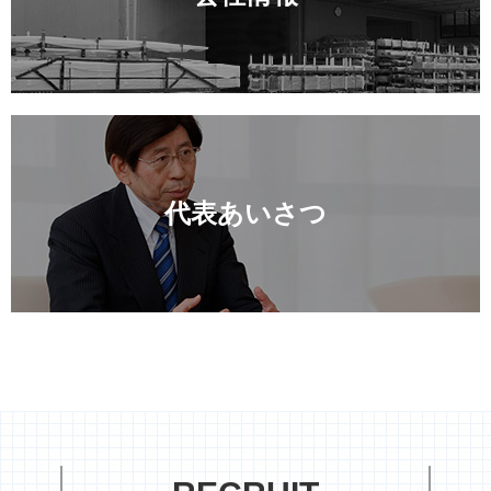
代表あいさつ