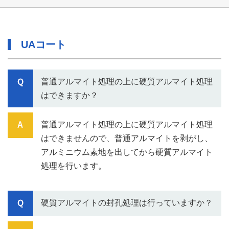
UAコート
普通アルマイト処理の上に硬質アルマイト処理
はできますか？
普通アルマイト処理の上に硬質アルマイト処理
はできませんので、普通アルマイトを剥がし、
アルミニウム素地を出してから硬質アルマイト
処理を行います。
硬質アルマイトの封孔処理は行っていますか？