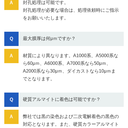
封孔処理は可能です。
封孔処理が必要な場合は、処理依頼時にご指示
をお願いいたします。
最大膜厚は何μｍですか？
材質により異なります。A1000系、A5000系な
ら60μｍ、A6000系、A7000系なら50μｍ、
A2000系なら30μｍ、ダイカストなら10μｍま
でとなります。
硬質アルマイトに着色は可能ですか？
弊社では黒の染色および二次電解着色の黒色の
対応となります。また、硬質カラーアルマイト