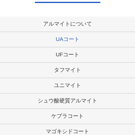
アルマイトについて
UAコート
UFコート
タフマイト
ユニマイト
シュウ酸硬質アルマイト
ケプラコート
マゴキシドコート