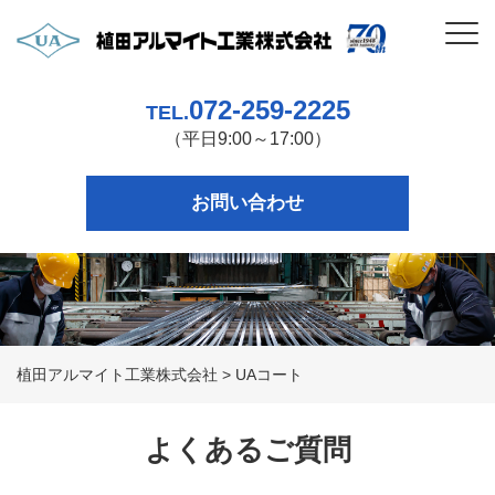
072-259-2225
TEL.
（平日9:00～17:00）
お問い合わせ
植田アルマイト工業株式会社
>
UAコート
よくあるご質問