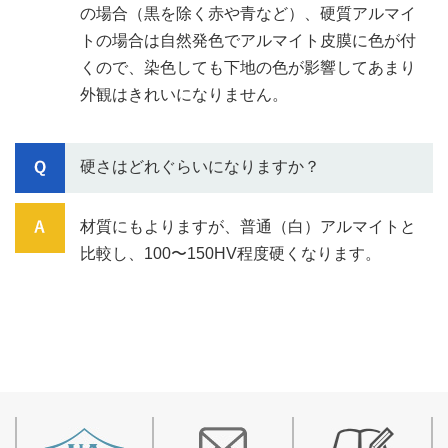
の場合（黒を除く赤や青など）、硬質アルマイ
トの場合は自然発色でアルマイト皮膜に色が付
くので、染色しても下地の色が影響してあまり
外観はきれいになりません。
硬さはどれぐらいになりますか？
材質にもよりますが、普通（白）アルマイトと
比較し、100〜150HV程度硬くなります。