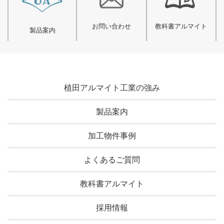
お問い合わせ
教科書アルマイト
製品案内
植田アルマイト工業の強み
製品案内
加工物件事例
よくあるご質問
教科書アルマイト
採用情報