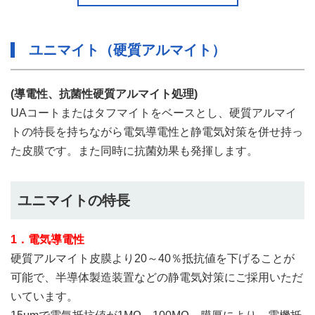
ユニマイト（硬質アルマイト）
(導電性、抗菌性硬質アルマイト処理)
UAコートまたはタフマイトをベースとし、硬質アルマイ
トの特長を持ちながら電気導電性と静電気対策を併せ持っ
た皮膜です。また同時に抗菌効果も発揮します。
ユニマイトの特長
1．電気導電性
硬質アルマイト皮膜より20～40％抵抗値を下げることが
可能で、半導体製造装置などの静電気対策にご採用いただ
いています。