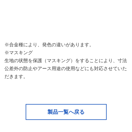
※合金種により、発色の違いがあります。
※マスキング
生地の状態を保護（マスキング）をすることにより、寸法
公差外の防止やアース用途の使用などにも対応させていた
だきます。
製品一覧へ戻る