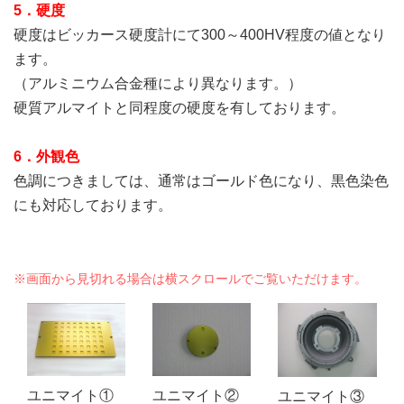
5．硬度
硬度はビッカース硬度計にて300～400HV程度の値となり
ます。
（アルミニウム合金種により異なります。）
硬質アルマイトと同程度の硬度を有しております。
6．外観色
色調につきましては、通常はゴールド色になり、黒色染色
にも対応しております。
ユニマイト①
ユニマイト②
ユニマイト③