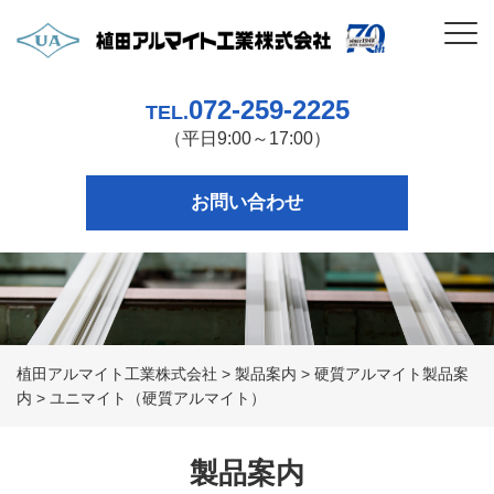
072-259-2225
TEL.
（平日9:00～17:00）
お問い合わせ
植田アルマイト工業株式会社
>
製品案内
>
硬質アルマイト製品案
内
>
ユニマイト（硬質アルマイト）
製品案内