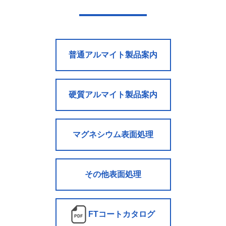
普通アルマイト製品案内
硬質アルマイト製品案内
マグネシウム表面処理
その他表面処理
FTコートカタログ