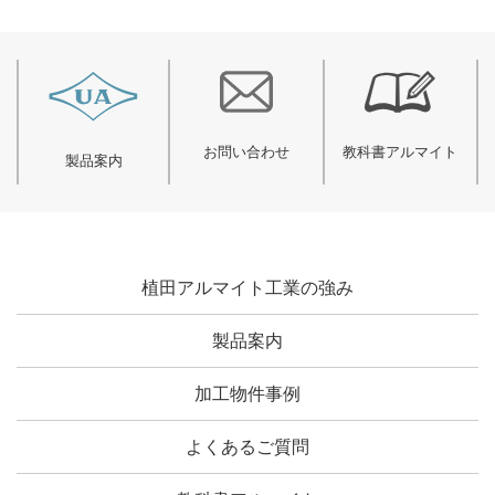
お問い合わせ
教科書アルマイト
製品案内
植田アルマイト工業の強み
製品案内
加工物件事例
よくあるご質問