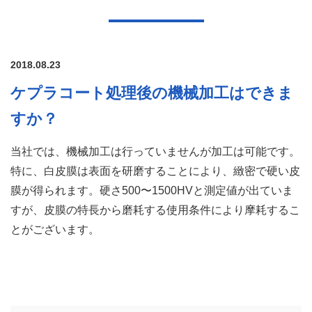
2018.08.23
ケプラコート処理後の機械加工はできま
すか？
当社では、機械加工は行っていませんが加工は可能です。
特に、白皮膜は表面を研磨することにより、緻密で硬い皮
膜が得られます。硬さ500〜1500HVと測定値が出ていま
すが、皮膜の特長から磨耗する使用条件により摩耗するこ
とがございます。