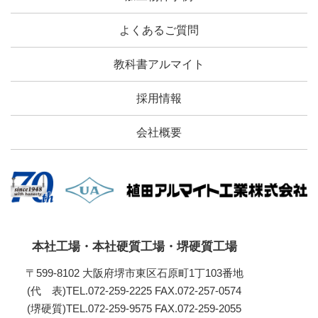
よくあるご質問
教科書アルマイト
採用情報
会社概要
本社工場・本社硬質工場・堺硬質工場
〒599-8102 大阪府堺市東区石原町1丁103番地
(代 表)TEL.072-259-2225
FAX.072-257-0574
(堺硬質)TEL.072-259-9575
FAX.072-259-2055