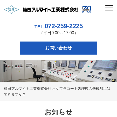
072-259-2225
TEL.
（平日9:00～17:00）
お問い合わせ
植田アルマイト工業株式会社
>
ケプラコート処理後の機械加工は
できますか？
お知らせ