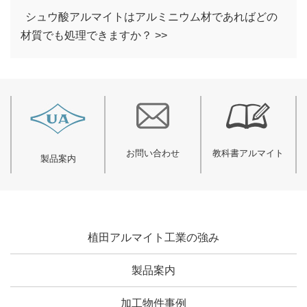
シュウ酸アルマイトはアルミニウム材であればどの
材質でも処理できますか？ >>
お問い合わせ
教科書アルマイト
製品案内
植田アルマイト工業の強み
製品案内
加工物件事例